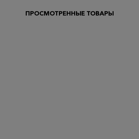
ПРОСМОТРЕННЫЕ ТОВАРЫ