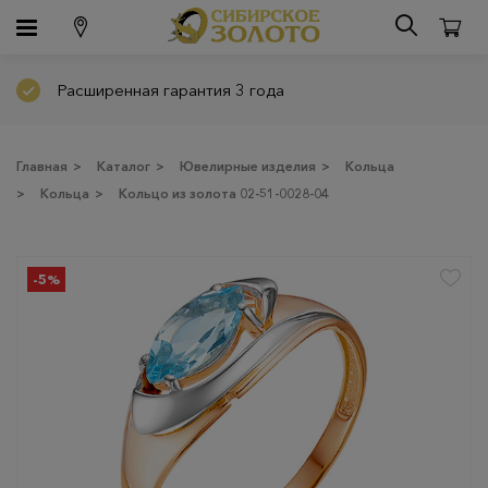
Расширенная гарантия 3 года
Главная
>
Каталог
>
Ювелирные изделия
>
Кольца
>
Кольца
>
Кольцо из золота 02-51-0028-04
-5%