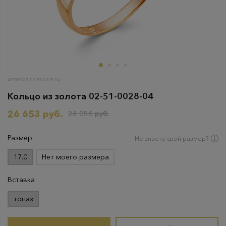
АРТИКУЛ: 02-51-0028-04
Кольцо из золота 02-51-0028-04
26 653 руб.
28 056 руб.
Размер
Не знаете свой размер?
17.0
Нет моего размера
Вставка
топаз