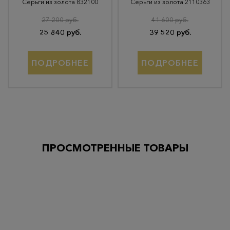
Серьги из золота 832100
Серьги из золота 2110363
27 200 руб.
41 600 руб.
25 840 руб.
39 520 руб.
ПОДРОБНЕЕ
ПОДРОБНЕЕ
ПРОСМОТРЕННЫЕ ТОВАРЫ