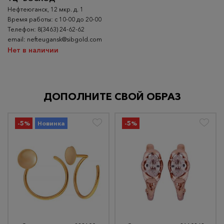
Нефтеюганск, 12 мкр. д. 1
Время работы: с 10-00 до 20-00
Телефон: 8(3463) 24-62-62
email: nefteugansk@sibgold.com
Нет в наличии
ДОПОЛНИТЕ СВОЙ ОБРАЗ
-5%
Новинка
-5%