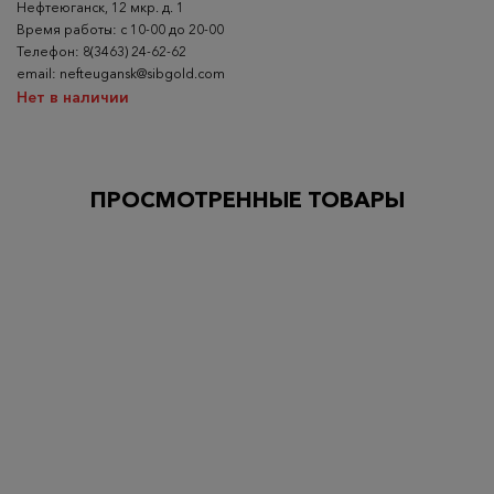
Нефтеюганск, 12 мкр. д. 1
Время работы: с 10-00 до 20-00
Телефон: 8(3463) 24-62-62
email: nefteugansk@sibgold.com
Нет в наличии
ПРОСМОТРЕННЫЕ ТОВАРЫ