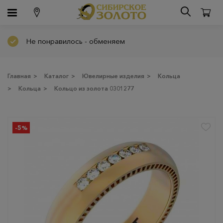
Не понравилось - обменяем
Главная
>
Каталог
>
Ювелирные изделия
>
Кольца
>
Кольца
>
Кольцо из золота 0301277
-5%