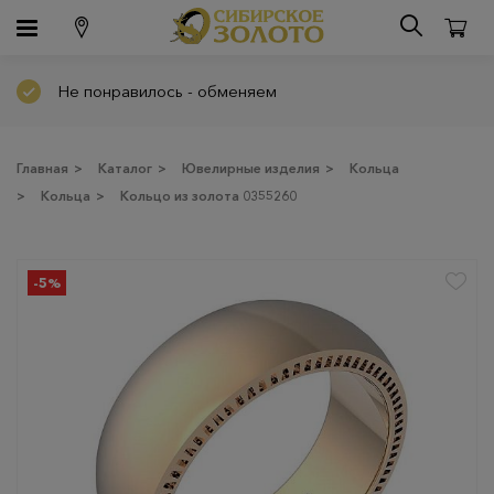
Не понравилось - обменяем
Главная
>
Каталог
>
Ювелирные изделия
>
Кольца
>
Кольца
>
Кольцо из золота 0355260
-5%