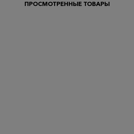
ПРОСМОТРЕННЫЕ ТОВАРЫ