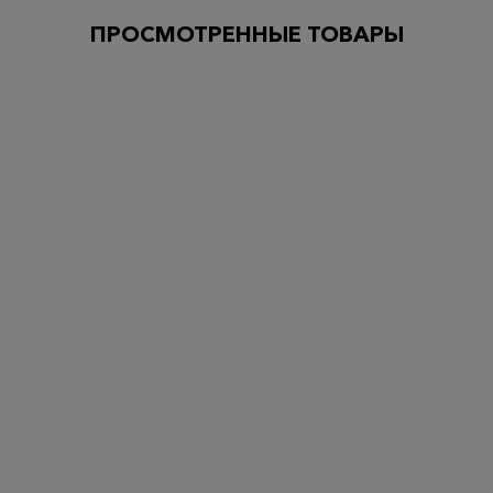
ПРОСМОТРЕННЫЕ ТОВАРЫ