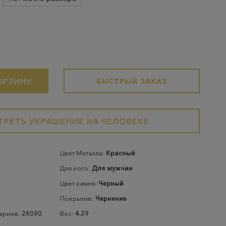
ОРЗИНУ
БЫСТРЫЙ ЗАКАЗ
РЕТЬ УКРАШЕНИЕ НА ЧЕЛОВЕКЕ
Цвет Металла:
Красный
Для кого:
Для мужчин
Цвет камня:
Черный
Покрытие:
Чернение
тариев:
26090
Вес:
4.29