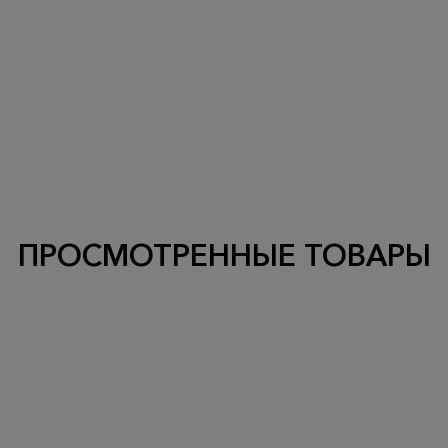
ПРОСМОТРЕННЫЕ ТОВАРЫ