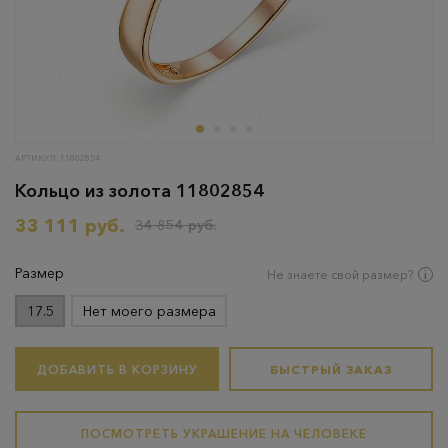
АРТИКУЛ: 11802854
Кольцо из золота 11802854
33 111 руб.
34 854 руб.
Размер
Не знаете свой размер?
17.5
Нет моего размера
ДОБАВИТЬ В КОРЗИНУ
БЫСТРЫЙ ЗАКАЗ
ПОСМОТРЕТЬ УКРАШЕНИЕ НА ЧЕЛОВЕКЕ