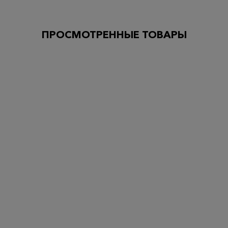
ПРОСМОТРЕННЫЕ ТОВАРЫ