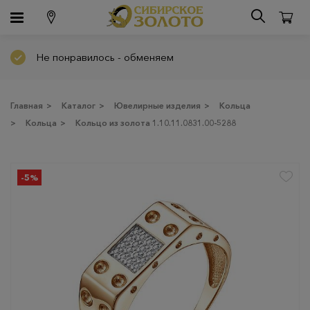
Не понравилось - обменяем
Главная
>
Каталог
>
Ювелирные изделия
>
Кольца
>
Кольца
>
Кольцо из золота 1.10.11.0831.00-5288
-5%