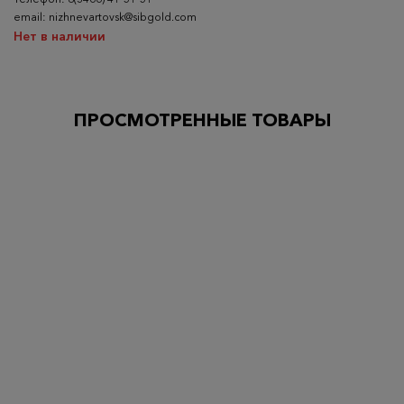
email: nizhnevartovsk@sibgold.com
Нет в наличии
ПРОСМОТРЕННЫЕ ТОВАРЫ