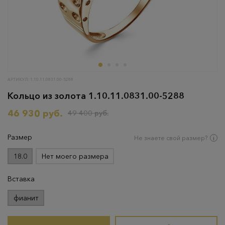
АРТИКУЛ: 1.10.11.0831.00-5288
Кольцо из золота 1.10.11.0831.00-5288
46 930 руб.
49 400 руб.
Размер
Не знаете свой размер?
18.0
Нет моего размера
Вставка
фианит