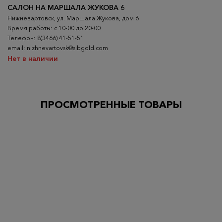
САЛОН НА МАРШАЛА ЖУКОВА 6
Нижневартовск, ул. Маршала Жукова, дом 6
Время работы: с 10-00 до 20-00
Телефон: 8(3466) 41-51-51
email: nizhnevartovsk@sibgold.com
Нет в наличии
ПРОСМОТРЕННЫЕ ТОВАРЫ