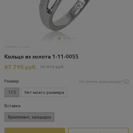
АРТИКУЛ: 1-11-0055
Кольцо из золота 1-11-0055
87 795 руб.
92 416 руб.
Размер
Не знаете свой размер?
17.5
Нет моего размера
Вставка
бриллиант, халцедон