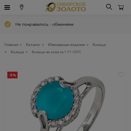
Не понравилось - обменяем
Главная
>
Каталог
>
Ювелирные изделия
>
Кольца
>
Кольца
>
Кольцо из золота 1-11-0055
-5%