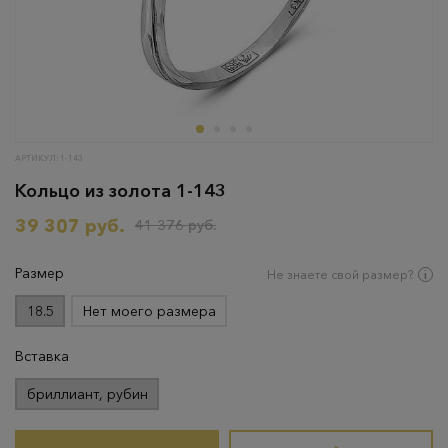
АРТИКУЛ: 1-143
Кольцо из золота 1-143
39 307 руб.
41 376 руб.
Размер
Не знаете свой размер?
18.5
Нет моего размера
Вставка
бриллиант, рубин