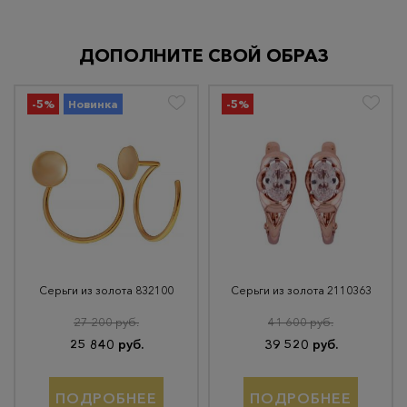
ДОПОЛНИТЕ СВОЙ ОБРАЗ
-5%
Новинка
-5%
Серьги из золота 832100
Серьги из золота 2110363
27 200 руб.
41 600 руб.
25 840 руб.
39 520 руб.
ПОДРОБНЕЕ
ПОДРОБНЕЕ