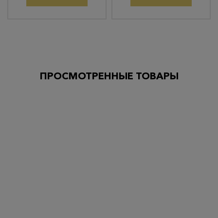
ПРОСМОТРЕННЫЕ ТОВАРЫ