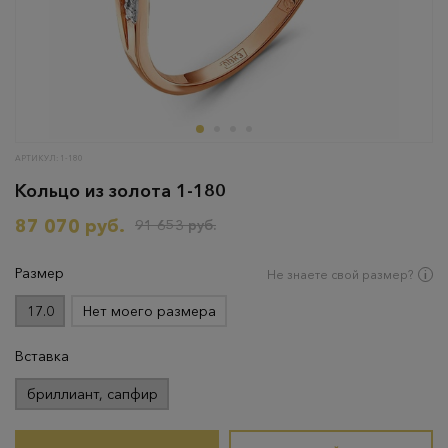
АРТИКУЛ: 1-180
Кольцо из золота 1-180
87 070 руб.
91 653 руб.
Размер
Не знаете свой размер?
17.0
Нет моего размера
Вставка
бриллиант, сапфир