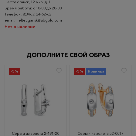
Нефтеюганск, 12 мкр. д. 1
Время работы: с 10-00 до 20-00
Телефон: 8(3463) 24-62-62
email: nefteugansk@sibgold.com
Нет в наличии
ДОПОЛНИТЕ СВОЙ ОБРАЗ
-5%
-5%
Новинка
Серьги из золота 2-491-20
Серьги из золота 52-0017