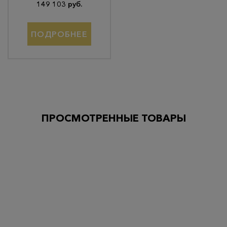
149 103 руб.
ПОДРОБНЕЕ
ПРОСМОТРЕННЫЕ ТОВАРЫ