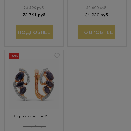
76 590 руб.
33 600 руб.
72 761 руб.
31 920 руб.
ПОДРОБНЕЕ
ПОДРОБНЕЕ
-5%
Серьги из золота 2-180
156 950 руб.