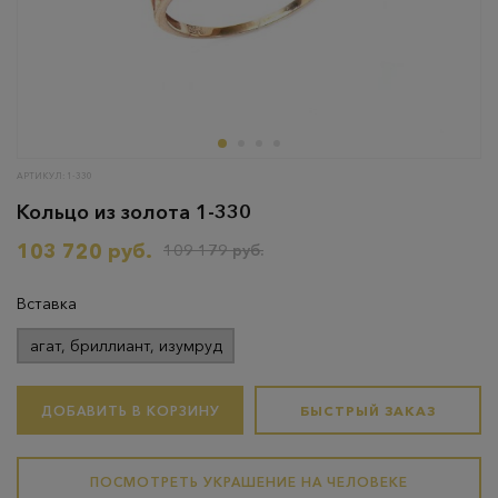
АРТИКУЛ: 1-330
Кольцо из золота 1-330
103 720 руб.
109 179 руб.
Вставка
агат, бриллиант, изумруд
ДОБАВИТЬ В КОРЗИНУ
БЫСТРЫЙ ЗАКАЗ
ПОСМОТРЕТЬ УКРАШЕНИЕ НА ЧЕЛОВЕКЕ