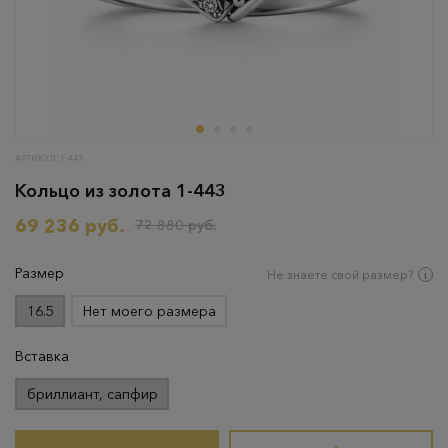
АРТИКУЛ: 1-443
Кольцо из золота 1-443
69 236 руб.
72 880 руб.
Размер
Не знаете свой размер?
16.5
Нет моего размера
Вставка
бриллиант, сапфир