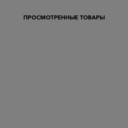
ПРОСМОТРЕННЫЕ ТОВАРЫ