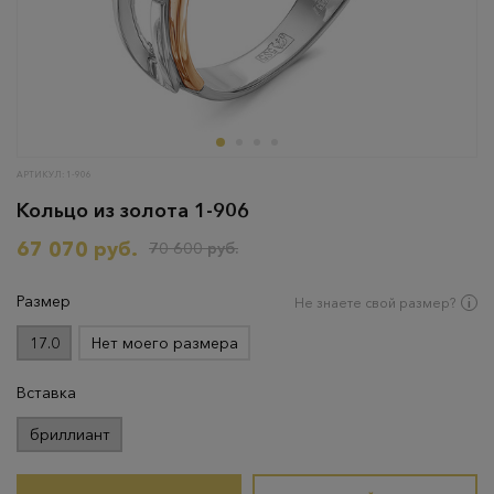
АРТИКУЛ: 1-906
Кольцо из золота 1-906
67 070 руб.
70 600 руб.
Размер
Не знаете свой размер?
17.0
Нет моего размера
Вставка
бриллиант