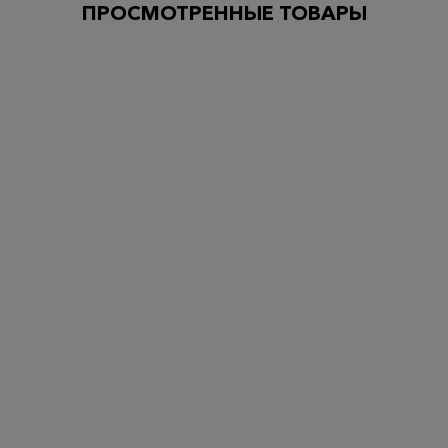
ПРОСМОТРЕННЫЕ ТОВАРЫ