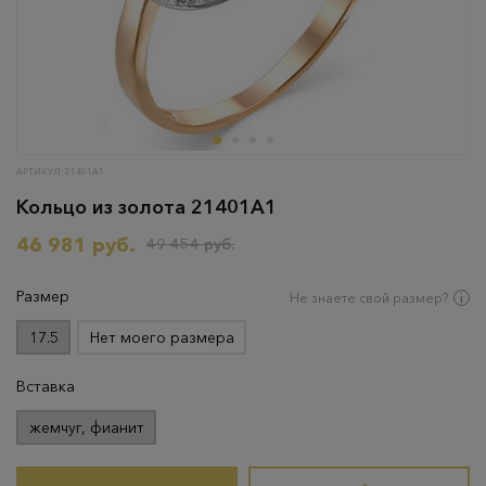
АРТИКУЛ: 21401A1
Кольцо из золота 21401A1
46 981 руб.
49 454 руб.
Размер
Не знаете свой размер?
17.5
Нет моего размера
Вставка
жемчуг, фианит