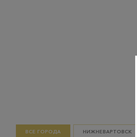
ВСЕ ГОРОДА
НИЖНЕВАРТОВСК