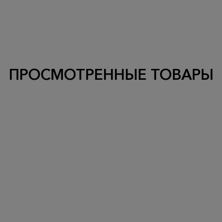
ПРОСМОТРЕННЫЕ ТОВАРЫ