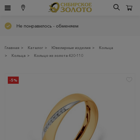
Не понравилось - обменяем
Главная
>
Каталог
>
Ювелирные изделия
>
Кольца
>
Кольца
>
Кольцо из золота 420-110
-5%