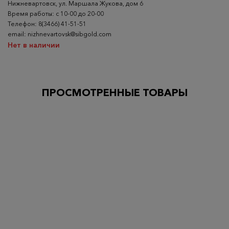
Нижневартовск, ул. Маршала Жукова, дом 6
Время работы: с 10-00 до 20-00
Телефон: 8(3466) 41-51-51
email: nizhnevartovsk@sibgold.com
Нет в наличии
ПРОСМОТРЕННЫЕ ТОВАРЫ