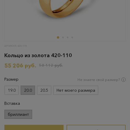
АРТИКУЛ: 420-110
Кольцо из золота 420-110
55 206 руб.
58 112 руб.
Размер
Не знаете свой размер?
19.0
20.0
20.5
Нет моего размера
Вставка
бриллиант