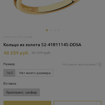
АРТИКУЛ: 52-41R11145-DDSA
Кольцо из золота 52-41R11145-DDSA
40 259 руб.
42 378 руб.
Размер
Не знаете свой размер?
16.0
Нет моего размера
Вставка
бриллиант, сапфир