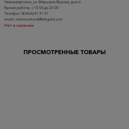
Нижневартовск, ул. Маршала Жукова, дом 6
Время работы: с 10-00 до 20-00
Телефон: 8(3466) 41-51-51
email: nizhnevartovsk@sibgold.com
Нет в наличии
ПРОСМОТРЕННЫЕ ТОВАРЫ