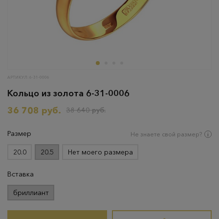
АРТИКУЛ: 6-31-0006
Кольцо из золота 6-31-0006
36 708 руб.
38 640 руб.
Размер
Не знаете свой размер?
20.0
20.5
Нет моего размера
Вставка
бриллиант