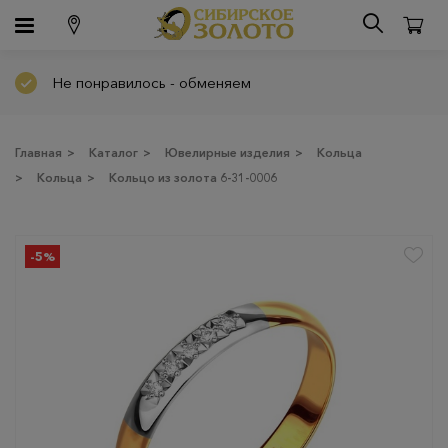
Не понравилось - обменяем
Главная
>
Каталог
>
Ювелирные изделия
>
Кольца
>
Кольца
>
Кольцо из золота 6-31-0006
-5%