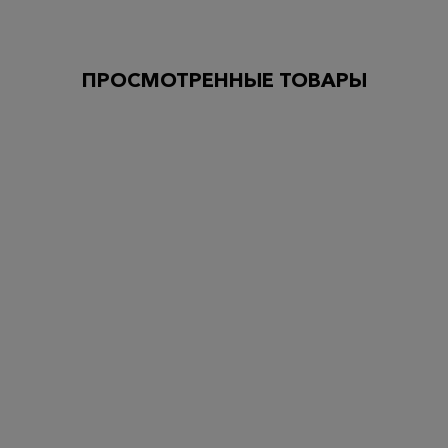
ПРОСМОТРЕННЫЕ ТОВАРЫ