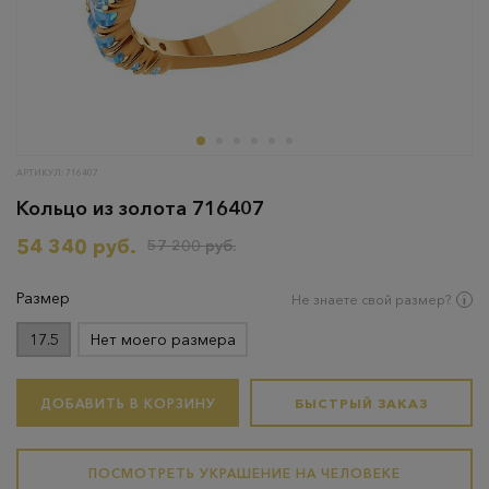
АРТИКУЛ: 716407
Кольцо из золота 716407
54 340 руб.
57 200 руб.
Размер
Не знаете свой размер?
17.5
Нет моего размера
ДОБАВИТЬ В КОРЗИНУ
БЫСТРЫЙ ЗАКАЗ
ПОСМОТРЕТЬ УКРАШЕНИЕ НА ЧЕЛОВЕКЕ