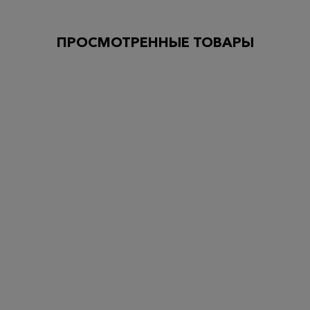
ПРОСМОТРЕННЫЕ ТОВАРЫ