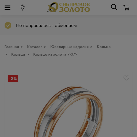
Не понравилось - обменяем
Главная
>
Каталог
>
Ювелирные изделия
>
Кольца
>
Кольца
>
Кольцо из золота 7-075
-5%