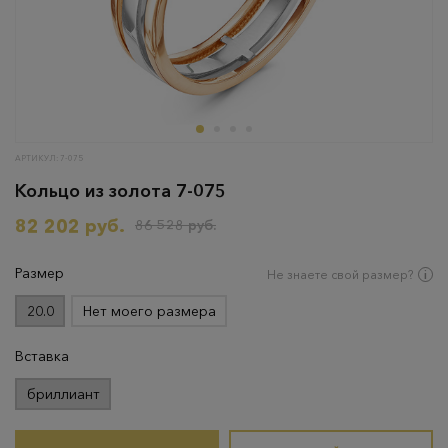
АРТИКУЛ: 7-075
Кольцо из золота 7-075
82 202 руб.
86 528 руб.
Размер
Не знаете свой размер?
20.0
Нет моего размера
Вставка
бриллиант