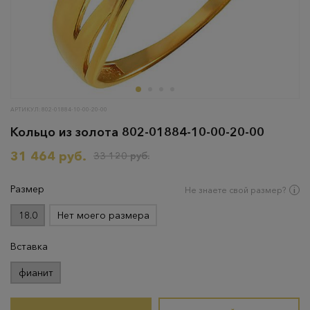
АРТИКУЛ: 802-01884-10-00-20-00
Кольцо из золота 802-01884-10-00-20-00
31 464 руб.
33 120 руб.
Размер
Не знаете свой размер?
18.0
Нет моего размера
Вставка
фианит