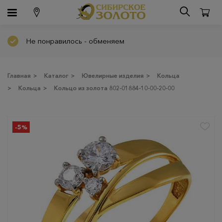
Не понравилось - обменяем
Главная
>
Каталог
>
Ювелирные изделия
>
Кольца
>
Кольца
>
Кольцо из золота 802-01884-10-00-20-00
-5%