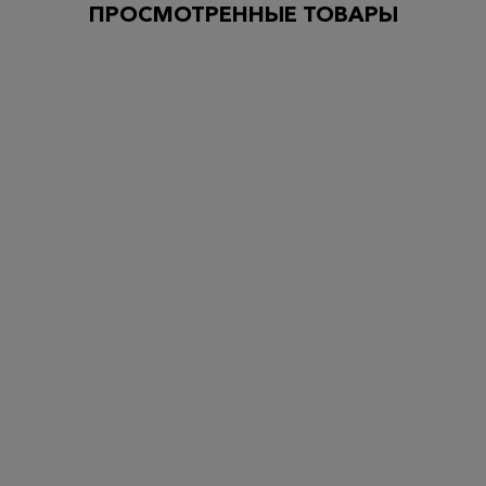
ПРОСМОТРЕННЫЕ ТОВАРЫ