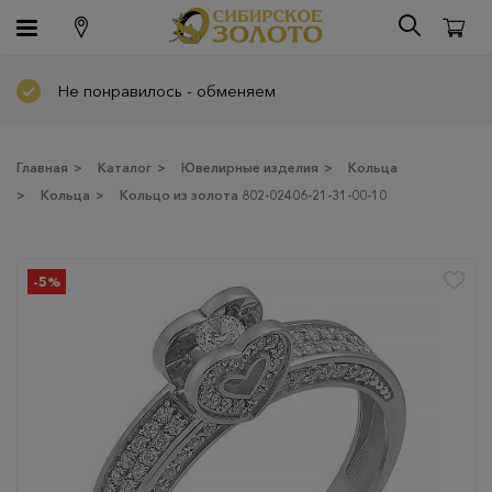
Не понравилось - обменяем
Главная
>
Каталог
>
Ювелирные изделия
>
Кольца
>
Кольца
>
Кольцо из золота 802-02406-21-31-00-10
-5%