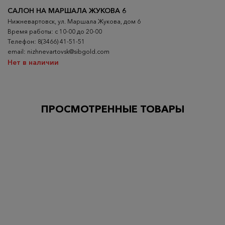
САЛОН НА МАРШАЛА ЖУКОВА 6
Нижневартовск, ул. Маршала Жукова, дом 6
Время работы: с 10-00 до 20-00
Телефон: 8(3466) 41-51-51
email: nizhnevartovsk@sibgold.com
Нет в наличии
ПРОСМОТРЕННЫЕ ТОВАРЫ