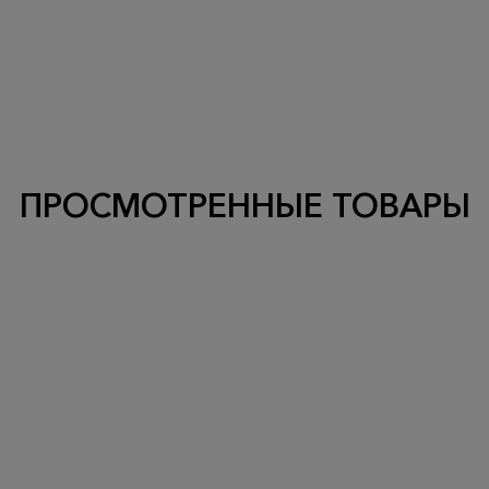
ПРОСМОТРЕННЫЕ ТОВАРЫ