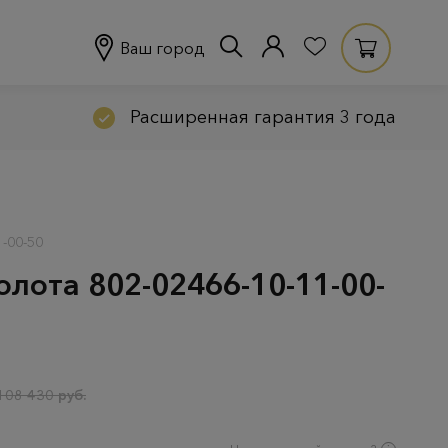
Ваш город
Расширенная гарантия 3 года
-00-50
олота 802-02466-10-11-00-
108 430 руб.