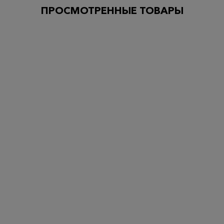
ПРОСМОТРЕННЫЕ ТОВАРЫ