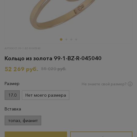
АРТИКУЛ: 99-1-BZ-R-045040
Кольцо из золота 99-1-BZ-R-045040
52 269 руб.
55 020 руб.
Размер
Не знаете свой размер?
17.0
Нет моего размера
Вставка
топаз, фианит