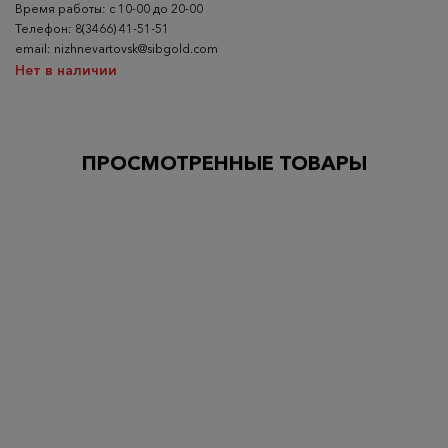
Время работы: с 10-00 до 20-00
Телефон: 8(3466) 41-51-51
email: nizhnevartovsk@sibgold.com
Нет в наличии
ПРОСМОТРЕННЫЕ ТОВАРЫ