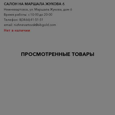
САЛОН НА МАРШАЛА ЖУКОВА 6
Нижневартовск, ул. Маршала Жукова, дом 6
Время работы: с 10-00 до 20-00
Телефон: 8(3466) 41-51-51
email: nizhnevartovsk@sibgold.com
Нет в наличии
ПРОСМОТРЕННЫЕ ТОВАРЫ