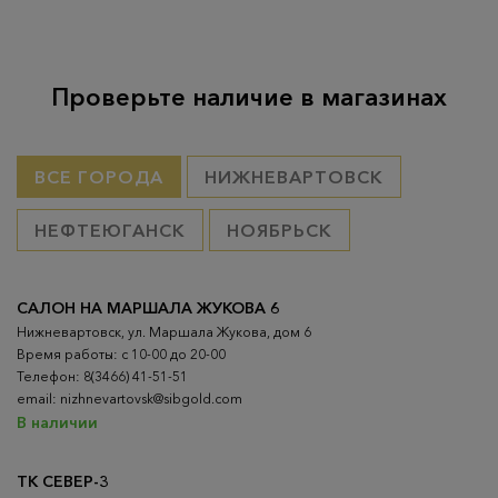
Проверьте наличие в магазинах
ВСЕ ГОРОДА
НИЖНЕВАРТОВСК
НЕФТЕЮГАНСК
НОЯБРЬСК
САЛОН НА МАРШАЛА ЖУКОВА 6
Нижневартовск, ул. Маршала Жукова, дом 6
Время работы: с 10-00 до 20-00
Телефон: 8(3466) 41-51-51
email: nizhnevartovsk@sibgold.com
В наличии
ТК СЕВЕР-3