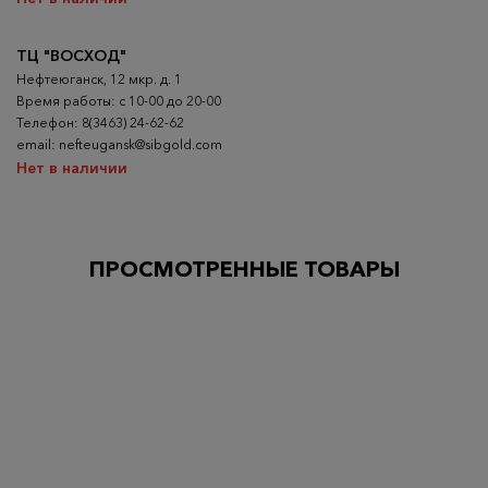
ТЦ "ВОСХОД"
Нефтеюганск, 12 мкр. д. 1
Время работы: с 10-00 до 20-00
Телефон: 8(3463) 24-62-62
email: nefteugansk@sibgold.com
Нет в наличии
ПРОСМОТРЕННЫЕ ТОВАРЫ