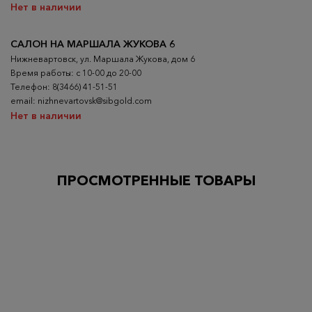
Нет в наличии
САЛОН НА МАРШАЛА ЖУКОВА 6
Нижневартовск, ул. Маршала Жукова, дом 6
Время работы: с 10-00 до 20-00
Телефон: 8(3466) 41-51-51
email: nizhnevartovsk@sibgold.com
Нет в наличии
ПРОСМОТРЕННЫЕ ТОВАРЫ