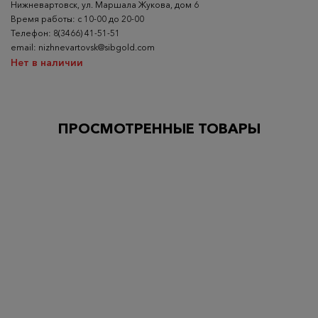
Нижневартовск, ул. Маршала Жукова, дом 6
Время работы: с 10-00 до 20-00
Телефон: 8(3466) 41-51-51
email: nizhnevartovsk@sibgold.com
Нет в наличии
ПРОСМОТРЕННЫЕ ТОВАРЫ