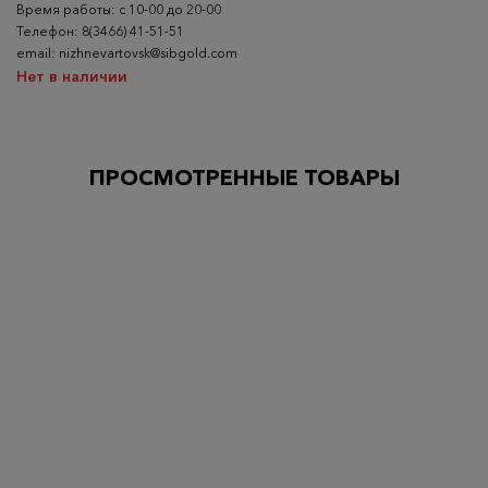
Время работы: с 10-00 до 20-00
Телефон: 8(3466) 41-51-51
email: nizhnevartovsk@sibgold.com
Нет в наличии
ПРОСМОТРЕННЫЕ ТОВАРЫ