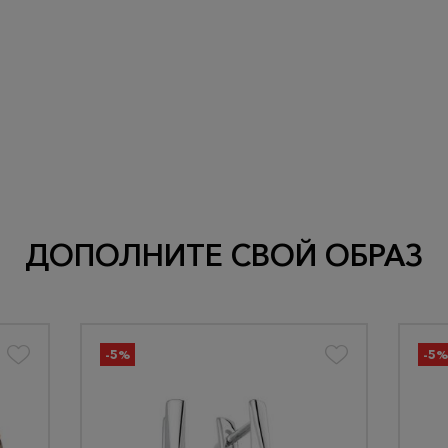
ДОПОЛНИТЕ СВОЙ ОБРАЗ
-5%
-5%