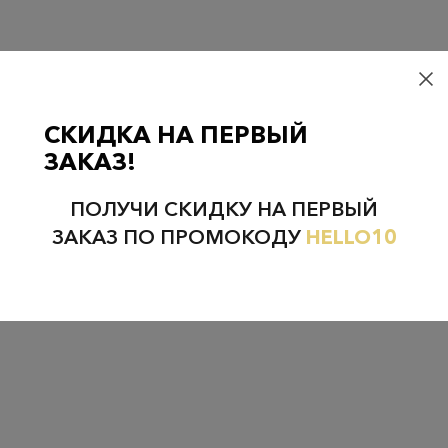
НЕФТЕЮГАНСК
НОЯБРЬСК
СКИДКА НА ПЕРВЫЙ
ЗАКАЗ!
ПОЛУЧИ СКИДКУ НА ПЕРВЫЙ
ЗАКАЗ ПО ПРОМОКОДУ
HELLO10