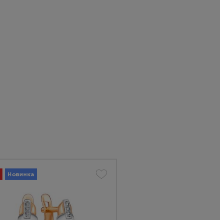
Новинка