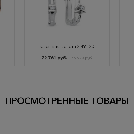
4
Серьги из золота 2-491-20
72 761 руб.
76 590 руб.
ПРОСМОТРЕННЫЕ ТОВАРЫ