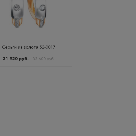
Серьги из золота 52-0017
31 920 руб.
33 600 руб.