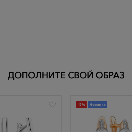
ДОПОЛНИТЕ СВОЙ ОБРАЗ
-5%
Новинка