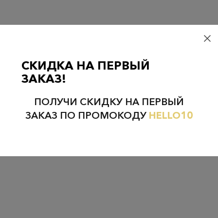
НЕФТЕЮГАНСК
НОЯБРЬСК
СКИДКА НА ПЕРВЫЙ
ЗАКАЗ!
ПОЛУЧИ СКИДКУ НА ПЕРВЫЙ
ЗАКАЗ ПО ПРОМОКОДУ
HELLO10