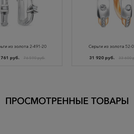
ьги из золота 2-491-20
Серьги из золота 52-
 761 руб.
31 920 руб.
76 590 руб.
33 600 
ПРОСМОТРЕННЫЕ ТОВАРЫ