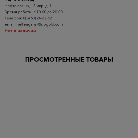
Нефтеюганск, 12 мкр. д. 1
Время работы: с 10-00 до 20-00
Телефон: 8(3463) 24-62-62
email: nefteugansk@sibgold.com
Нет в наличии
ПРОСМОТРЕННЫЕ ТОВАРЫ