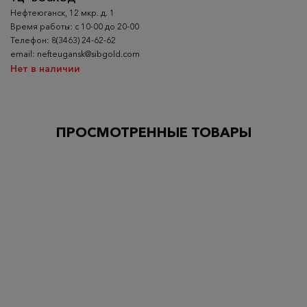
Нефтеюганск, 12 мкр. д. 1
Время работы: с 10-00 до 20-00
Телефон: 8(3463) 24-62-62
email: nefteugansk@sibgold.com
Нет в наличии
ПРОСМОТРЕННЫЕ ТОВАРЫ