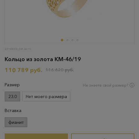
АРТИКУЛ: КМ-46/19
Кольцо из золота КМ-46/19
110 789 руб.
116 620 руб.
Размер
Не знаете свой размер?
23.0
Нет моего размера
Вставка
фианит