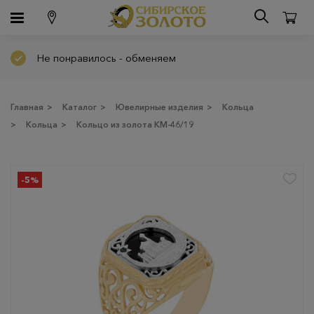
Не понравилось - обменяем
Главная
>
Каталог
>
Ювелирные изделия
>
Кольца
>
Кольца
>
Кольцо из золота КМ-46/19
-5%