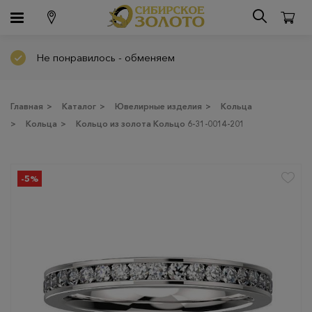
Не понравилось - обменяем
Главная
>
Каталог
>
Ювелирные изделия
>
Кольца
>
Кольца
>
Кольцо из золота Кольцо 6-31-0014-201
-5%