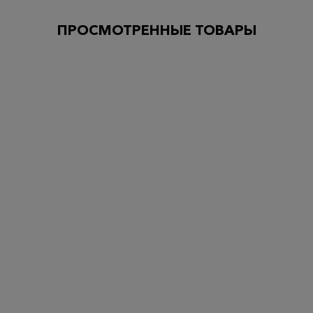
ПРОСМОТРЕННЫЕ ТОВАРЫ