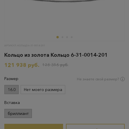
АРТИКУЛ: КОЛЬЦО 6-31-0014-201
Кольцо из золота Кольцо 6-31-0014-201
121 938 руб.
128 356 руб.
Размер
Не знаете свой размер?
16.0
Нет моего размера
Вставка
бриллиант