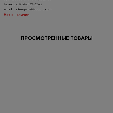
Телефон: 8(3463) 24-62-62
email: nefteugansk@sibgold.com
Нет в наличии
ПРОСМОТРЕННЫЕ ТОВАРЫ