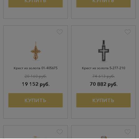
КУПИТЬ
КУПИТЬ
Крест из золота 01-405675
Крест из золота 5-277-210
20 160 руб.
74 613 руб.
19 152 руб.
70 882 руб.
КУПИТЬ
КУПИТЬ