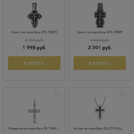
Крест из серебра 473-18020
Крест из серебра 473-18089
2 103 руб.
2 422 руб.
1 998 руб.
2 301 руб.
КУПИТЬ
КУПИТЬ
Подвеска из серебра 03-1540/00КЦ-00
Колье из серебра 06-2231/КЦ10-17