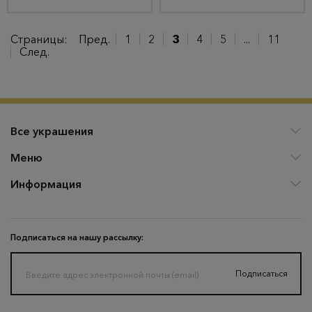
Страницы:
Пред.
1
2
3
4
5
...
11
След.
Все украшения
Меню
Информация
Подписаться на нашу рассылку:
Подписаться