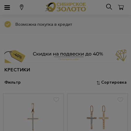
Возможна покупка в кредит
КРЕСТИКИ
Фильтр
Сортировка