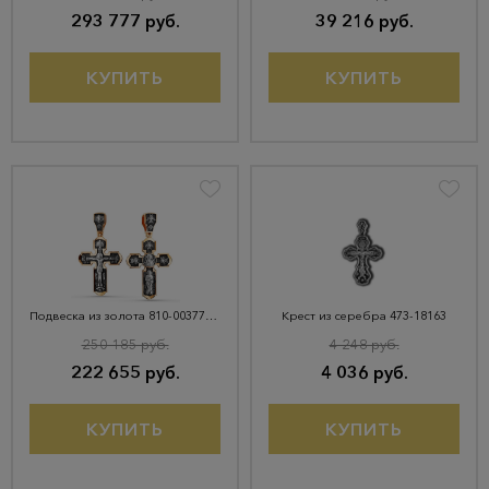
293 777 руб.
39 216 руб.
КУПИТЬ
КУПИТЬ
Подвеска из золота 810-00377-10-00-00-00
Крест из серебра 473-18163
250 185 руб.
4 248 руб.
222 655 руб.
4 036 руб.
КУПИТЬ
КУПИТЬ