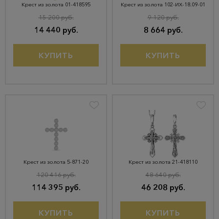
Крест из золота 01-418595
Крест из золота 102-ИХ-18.09-01
15 200 руб.
9 120 руб.
14 440 руб.
8 664 руб.
КУПИТЬ
КУПИТЬ
Крест из золота 5-871-20
Крест из золота 21-418110
120 416 руб.
48 640 руб.
114 395 руб.
46 208 руб.
КУПИТЬ
КУПИТЬ