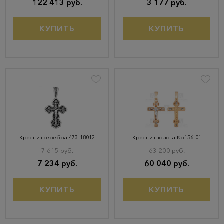
122 413 руб.
3 177 руб.
КУПИТЬ
КУПИТЬ
Крест из серебра 473-18012
Крест из золота Кр156-01
7 615 руб.
63 200 руб.
7 234 руб.
60 040 руб.
КУПИТЬ
КУПИТЬ