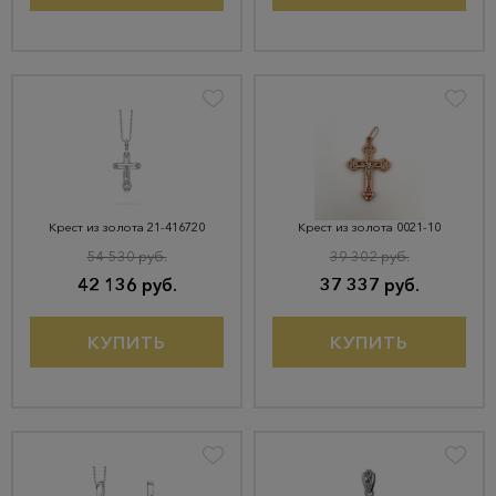
Крест из золота 21-416720
Крест из золота 0021-10
54 530 руб.
39 302 руб.
42 136 руб.
37 337 руб.
КУПИТЬ
КУПИТЬ