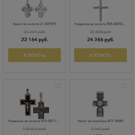
Крест из золота 21-407970
Подвеска из золота 805-00255-21-00-20-00
23 331 руб.
25 648 руб.
22 164 руб.
24 366 руб.
КУПИТЬ
КУПИТЬ
Подвеска из золота 810-00211-10-00-12-00
Крест из серебра 473-18049
128 856 руб.
3 344 руб.