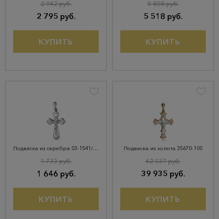
2 942 руб.
5 808 руб.
2 795 руб.
5 518 руб.
КУПИТЬ
КУПИТЬ
Подвеска из серебра 03-1541/00КЦ-00
Подвеска из золота 35670-100
1 733 руб.
42 037 руб.
1 646 руб.
39 935 руб.
КУПИТЬ
КУПИТЬ