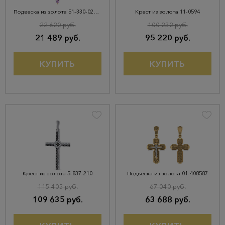
Подвеска из золота 51-330-02045-4
Крест из золота 11-0594
22 620 руб.
100 232 руб.
21 489 руб.
95 220 руб.
КУПИТЬ
КУПИТЬ
Крест из золота 5-837-210
Подвеска из золота 01-408587
115 405 руб.
67 040 руб.
109 635 руб.
63 688 руб.