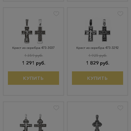
Крест из серебра 473-3037
Крест из серебра 473-3292
1 359 руб.
1 925 руб.
1 291 руб.
1 829 руб.
КУПИТЬ
КУПИТЬ