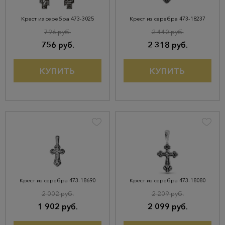
Крест из серебра 473-3025
Крест из серебра 473-18237
796 руб.
2 440 руб.
756 руб.
2 318 руб.
КУПИТЬ
КУПИТЬ
Крест из серебра 473-18690
Крест из серебра 473-18080
2 002 руб.
2 209 руб.
1 902 руб.
2 099 руб.