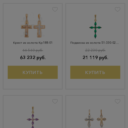
Крест из золота Кр188-01
Подвеска из золота 51-330-02045-6
66 560 руб.
22 230 руб.
63 232 руб.
21 119 руб.
КУПИТЬ
КУПИТЬ