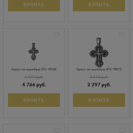
КУПИТЬ
КУПИТЬ
Крест из серебра 473-18106
Крест из серебра 473-18015
5 017 руб.
2 418 руб.
4 766 руб.
2 297 руб.
КУПИТЬ
КУПИТЬ