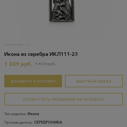
АРТИКУЛ: ИКЛ111-23
Икона из серебра ИКЛ111-23
1 339 руб.
1 409 руб.
ДОБАВИТЬ В КОРЗИНУ
БЫСТРЫЙ ЗАКАЗ
ПОСМОТРЕТЬ УКРАШЕНИЕ НА ЧЕЛОВЕКЕ
Тип изделия:
Икона
Производитель:
СЕРЕБРОНИКА