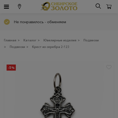
Не понравилось - обменяем
Главная
>
Каталог
>
Ювелирные изделия
>
Подвески
>
Подвески
>
Крест из серебра 2-123
-5%