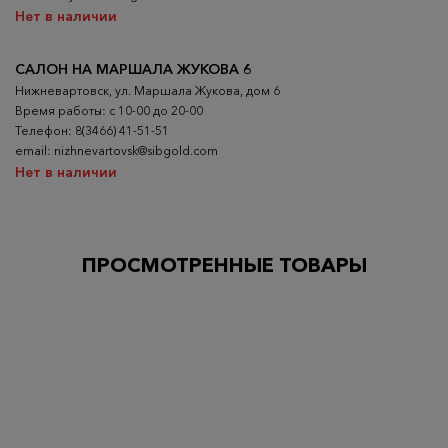
Нет в наличии
САЛОН НА МАРШАЛА ЖУКОВА 6
Нижневартовск, ул. Маршала Жукова, дом 6
Время работы: с 10-00 до 20-00
Телефон: 8(3466) 41-51-51
email: nizhnevartovsk@sibgold.com
Нет в наличии
ПРОСМОТРЕННЫЕ ТОВАРЫ