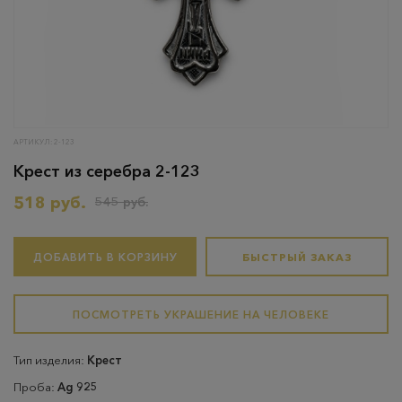
АРТИКУЛ: 2-123
Крест из серебра 2-123
518 руб.
545 руб.
ДОБАВИТЬ В КОРЗИНУ
БЫСТРЫЙ ЗАКАЗ
ПОСМОТРЕТЬ УКРАШЕНИЕ НА ЧЕЛОВЕКЕ
Тип изделия:
Крест
Проба:
Ag 925