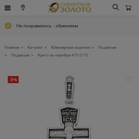
Не понравилось - обменяем
Главная
>
Каталог
>
Ювелирные изделия
>
Подвески
>
Подвески
>
Крест из серебра 473-3172
-5%