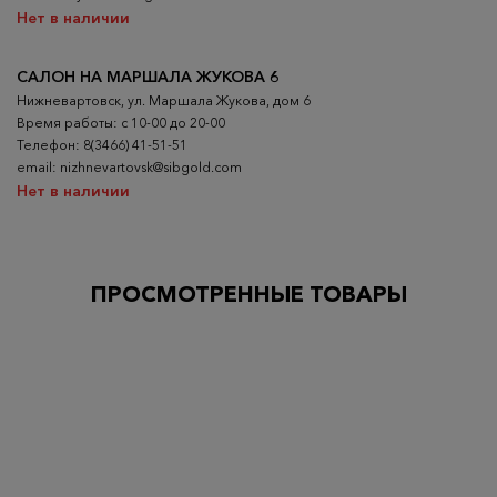
Нет в наличии
САЛОН НА МАРШАЛА ЖУКОВА 6
Нижневартовск, ул. Маршала Жукова, дом 6
Время работы: с 10-00 до 20-00
Телефон: 8(3466) 41-51-51
email: nizhnevartovsk@sibgold.com
Нет в наличии
ПРОСМОТРЕННЫЕ ТОВАРЫ