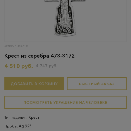
АРТИКУЛ: 473-3172
Крест из серебра 473-3172
4 510 руб.
4 747 руб.
ДОБАВИТЬ В КОРЗИНУ
БЫСТРЫЙ ЗАКАЗ
ПОСМОТРЕТЬ УКРАШЕНИЕ НА ЧЕЛОВЕКЕ
Тип изделия:
Крест
Проба:
Ag 925