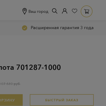
Ваш город
Расширенная гарантия 3 года
олота 701287-1000
107 680 руб.
ОРЗИНУ
БЫСТРЫЙ ЗАКАЗ