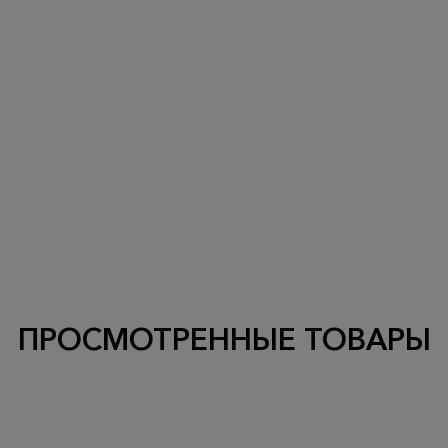
ПРОСМОТРЕННЫЕ ТОВАРЫ