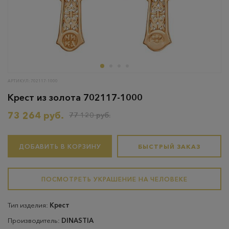
АРТИКУЛ: 702117-1000
Крест из золота 702117-1000
73 264 руб.
77 120 руб.
ДОБАВИТЬ В КОРЗИНУ
БЫСТРЫЙ ЗАКАЗ
ПОСМОТРЕТЬ УКРАШЕНИЕ НА ЧЕЛОВЕКЕ
Тип изделия:
Крест
Производитель:
DINASTIA