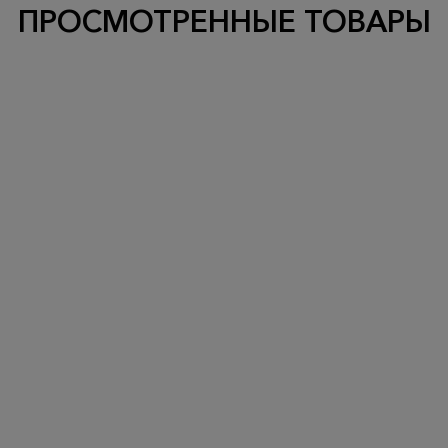
ПРОСМОТРЕННЫЕ ТОВАРЫ