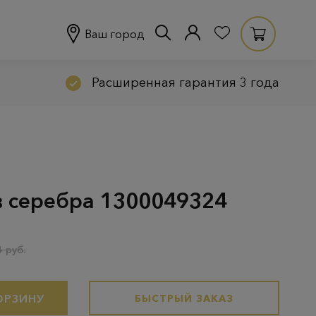
Ваш город
Расширенная гарантия 3 года
з серебра 1300049324
 руб.
ОРЗИНУ
БЫСТРЫЙ ЗАКАЗ