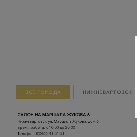
ВСЕ ГОРОДА
НИЖНЕВАРТОВСК
САЛОН НА МАРШАЛА ЖУКОВА 6
Нижневартовск, ул. Маршала Жукова, дом 6
Время работы: с 10-00 до 20-00
Телефон: 8(3466) 41-51-51