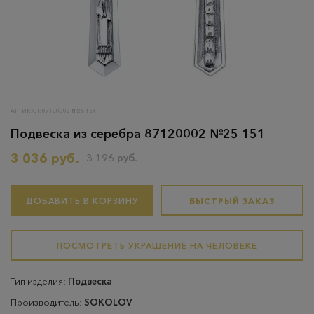
АРТИКУЛ: 87120002 №25 151
Подвеска из серебра 87120002 №25 151
3 036 руб.
3 196 руб.
ДОБАВИТЬ В КОРЗИНУ
БЫСТРЫЙ ЗАКАЗ
ПОСМОТРЕТЬ УКРАШЕНИЕ НА ЧЕЛОВЕКЕ
Тип изделия:
Подвеска
Производитель:
SOKOLOV