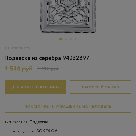
АРТИКУЛ: 94032897
Подвеска из серебра 94032897
1 530 руб.
1 610 руб.
ДОБАВИТЬ В КОРЗИНУ
БЫСТРЫЙ ЗАКАЗ
ПОСМОТРЕТЬ УКРАШЕНИЕ НА ЧЕЛОВЕКЕ
Тип изделия:
Подвеска
Производитель:
SOKOLOV