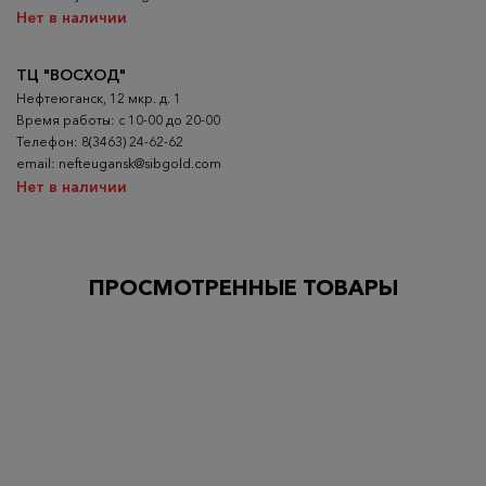
Нет в наличии
ТЦ "ВОСХОД"
Нефтеюганск, 12 мкр. д. 1
Время работы: с 10-00 до 20-00
Телефон: 8(3463) 24-62-62
email: nefteugansk@sibgold.com
Нет в наличии
ПРОСМОТРЕННЫЕ ТОВАРЫ