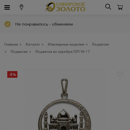
Не понравилось - обменяем
Главная
>
Каталог
>
Ювелирные изделия
>
Подвески
>
Подвески
>
Подвеска из серебра ПЛ194-17
-5%