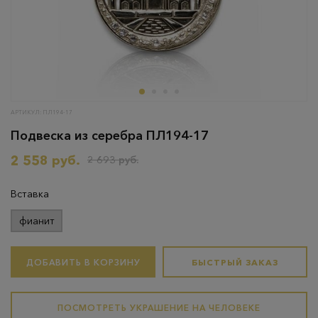
АРТИКУЛ: ПЛ194-17
Подвеска из серебра ПЛ194-17
2 558 руб.
2 693 руб.
Вставка
фианит
ДОБАВИТЬ В КОРЗИНУ
БЫСТРЫЙ ЗАКАЗ
ПОСМОТРЕТЬ УКРАШЕНИЕ НА ЧЕЛОВЕКЕ